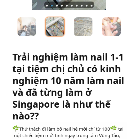
Trải nghiệm làm nail 1-1
tại tiệm chị chủ có kinh
nghiệm 10 năm làm nail
và đã từng làm ở
Singapore là như thế
nào??
Thử thách đi làm bộ nail hè mới chỉ từ 100
tại
một chiếc tiệm mới tinh ngay trung tâm Vũng Tàu,